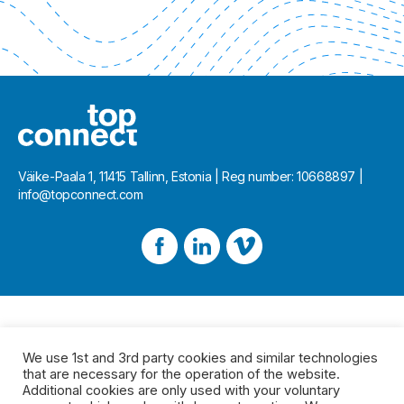
Väike-Paala 1, 11415 Tallinn, Estonia | Reg number: 10668897 |
info@topconnect.com
We use 1st and 3rd party cookies and similar technologies
that are necessary for the operation of the website.
Additional cookies are only used with your voluntary