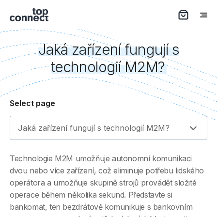
Jaká zařízení fungují s
technologií M2M?
Select page
Jaká zařízení fungují s technologií M2M?
Technologie M2M umožňuje autonomní komunikaci
dvou nebo více zařízení, což eliminuje potřebu lidského
operátora a umožňuje skupině strojů provádět složité
operace během několika sekund. Představte si
bankomat, ten bezdrátově komunikuje s bankovním