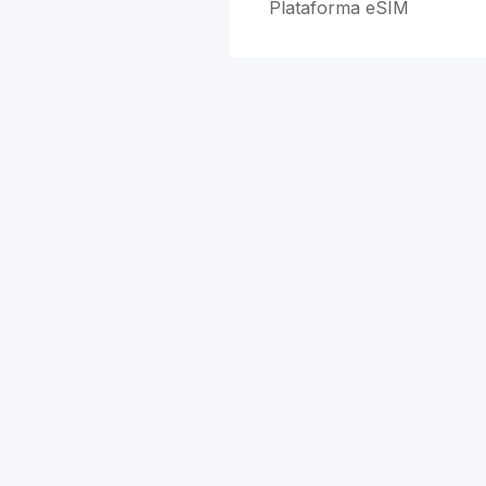
Plataforma eSIM