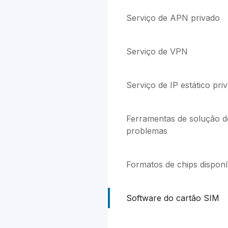
Serviço de APN privado
Serviço de VPN
Serviço de IP estático pri
Ferramentas de solução d
problemas
Formatos de chips disponí
Software do cartão SIM