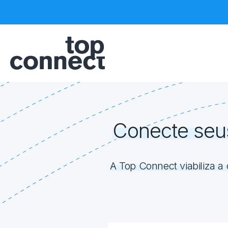
Conecte seu
A Top Connect viabiliza 