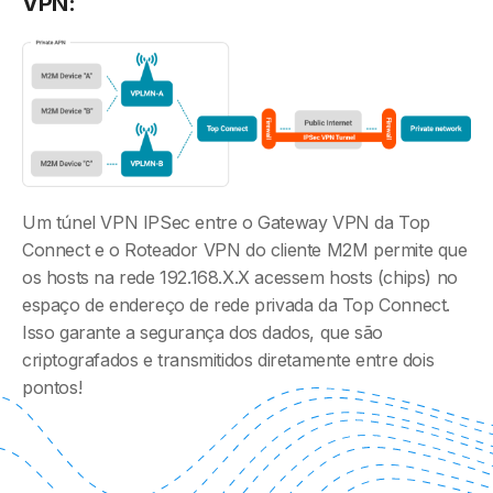
VPN:
Um túnel VPN IPSec entre o Gateway VPN da Top
Connect e o Roteador VPN do cliente M2M permite que
os hosts na rede 192.168.X.X acessem hosts (chips) no
espaço de endereço de rede privada da Top Connect.
Isso garante a segurança dos dados, que são
criptografados e transmitidos diretamente entre dois
pontos!