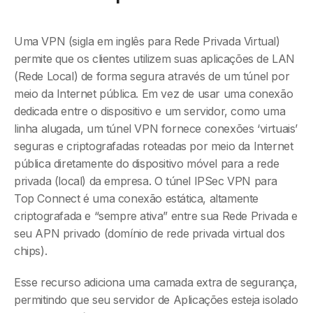
Uma VPN (sigla em inglês para Rede Privada Virtual)
permite que os clientes utilizem suas aplicações de LAN
(Rede Local) de forma segura através de um túnel por
meio da Internet pública. Em vez de usar uma conexão
dedicada entre o dispositivo e um servidor, como uma
linha alugada, um túnel VPN fornece conexões ‘virtuais’
seguras e criptografadas roteadas por meio da Internet
pública diretamente do dispositivo móvel para a rede
privada (local) da empresa. O túnel IPSec VPN para
Top Connect é uma conexão estática, altamente
criptografada e “sempre ativa” entre sua Rede Privada e
seu APN privado (domínio de rede privada virtual dos
chips).
Esse recurso adiciona uma camada extra de segurança,
permitindo que seu servidor de Aplicações esteja isolado