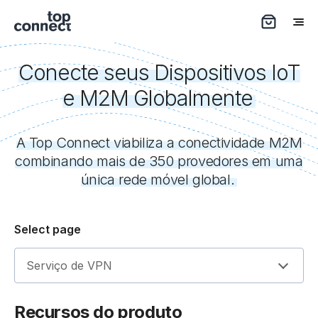
Conecte seus Dispositivos IoT
e M2M Globalmente
A Top Connect viabiliza a conectividade M2M
combinando mais de 350 provedores em uma
única rede móvel global.
Select page
Serviço de VPN
Recursos do produto