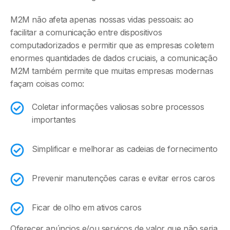
M2M não afeta apenas nossas vidas pessoais: ao
facilitar a comunicação entre dispositivos
computadorizados e permitir que as empresas coletem
enormes quantidades de dados cruciais, a comunicação
M2M também permite que muitas empresas modernas
façam coisas como:
Coletar informações valiosas sobre processos
importantes
Simplificar e melhorar as cadeias de fornecimento
Prevenir manutenções caras e evitar erros caros
Ficar de olho em ativos caros
Oferecer anúncios e/ou serviços de valor que não seria