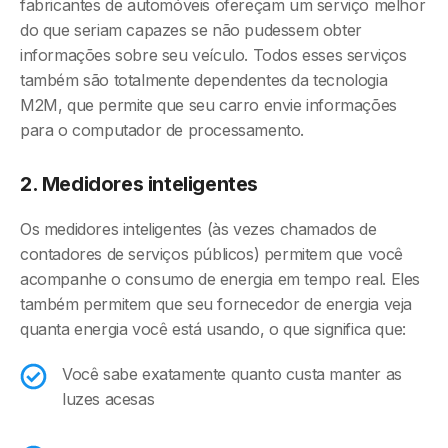
fabricantes de automóveis ofereçam um serviço melhor
do que seriam capazes se não pudessem obter
informações sobre seu veículo. Todos esses serviços
também são totalmente dependentes da tecnologia
M2M, que permite que seu carro envie informações
para o computador de processamento.
2. Medidores inteligentes
Os medidores inteligentes (às vezes chamados de
contadores de serviços públicos) permitem que você
acompanhe o consumo de energia em tempo real. Eles
também permitem que seu fornecedor de energia veja
quanta energia você está usando, o que significa que:
Você sabe exatamente quanto custa manter as
luzes acesas