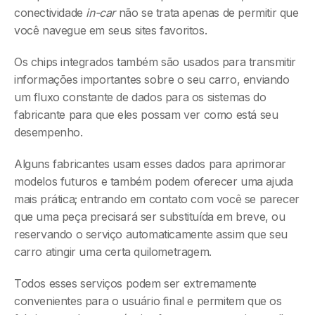
conectividade
in-car
não se trata apenas de permitir que
você navegue em seus sites favoritos.
Os chips integrados também são usados para transmitir
informações importantes sobre o seu carro, enviando
um fluxo constante de dados para os sistemas do
fabricante para que eles possam ver como está seu
desempenho.
Alguns fabricantes usam esses dados para aprimorar
modelos futuros e também podem oferecer uma ajuda
mais prática; entrando em contato com você se parecer
que uma peça precisará ser substituída em breve, ou
reservando o serviço automaticamente assim que seu
carro atingir uma certa quilometragem.
Todos esses serviços podem ser extremamente
convenientes para o usuário final e permitem que os