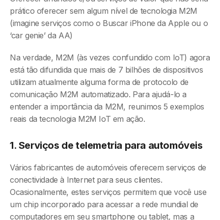
prático oferecer sem algum nível de tecnologia M2M
(imagine serviços como o Buscar iPhone da Apple ou o
‘car genie’ da AA)
Na verdade, M2M (às vezes confundido com IoT) agora
está tão difundida que mais de 7 bilhões de dispositivos
utilizam atualmente alguma forma de protocolo de
comunicação M2M automatizado. Para ajudá-lo a
entender a importância da M2M, reunimos 5 exemplos
reais da tecnologia M2M IoT em ação.
1. Serviços de telemetria para automóveis
Vários fabricantes de automóveis oferecem serviços de
conectividade à Internet para seus clientes.
Ocasionalmente, estes serviços permitem que você use
um chip incorporado para acessar a rede mundial de
computadores em seu smartphone ou tablet, mas a