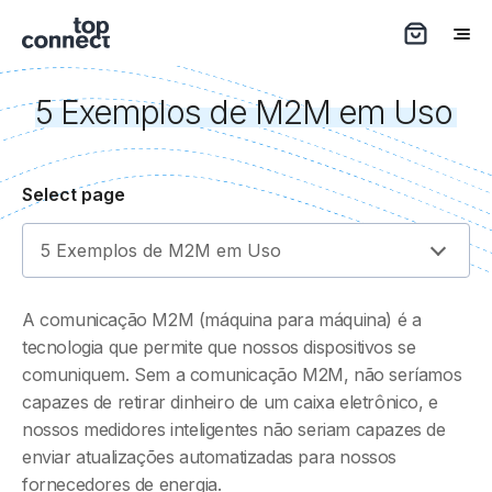
5 Exemplos de M2M em Uso
Select page
5 Exemplos de M2M em Uso
A comunicação M2M (máquina para máquina) é a
tecnologia que permite que nossos dispositivos se
comuniquem. Sem a comunicação M2M, não seríamos
capazes de retirar dinheiro de um caixa eletrônico, e
nossos medidores inteligentes não seriam capazes de
enviar atualizações automatizadas para nossos
fornecedores de energia.