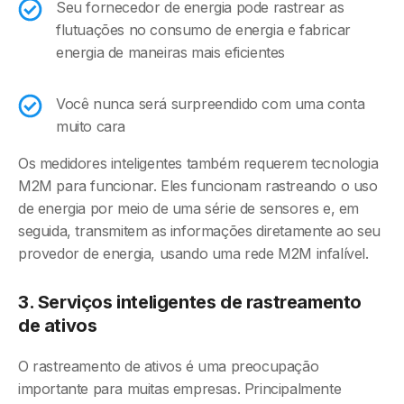
Seu fornecedor de energia pode rastrear as
flutuações no consumo de energia e fabricar
energia de maneiras mais eficientes
Você nunca será surpreendido com uma conta
muito cara
Os medidores inteligentes também requerem tecnologia
M2M para funcionar. Eles funcionam rastreando o uso
de energia por meio de uma série de sensores e, em
seguida, transmitem as informações diretamente ao seu
provedor de energia, usando uma rede M2M infalível.
3. Serviços inteligentes de rastreamento
de ativos
O rastreamento de ativos é uma preocupação
importante para muitas empresas. Principalmente