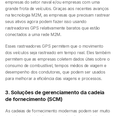
empresas do setor naval e/ou empresas com uma
grande frota de veículos. Graças aos recentes avanços
na tecnologia M2M, as empresas que precisam rastrear
seus ativos agora podem fazer isso usando
rastreadores GPS relativamente baratos que estão
conectados a uma rede M2M.
Esses rastreadores GPS permitem que o movimento
dos veículos seja rastreado em tempo real. Eles também
permitem que as empresas coletem dados úteis sobre o
consumo de combustível, tempos médios de viagem e
desempenho dos condutores, que podem ser usados
para melhorar a eficiência das viagens e processos.
3. Soluções de gerenciamento da cadeia
de fornecimento (SCM)
As cadeias de fornecimento modernas podem ser muito