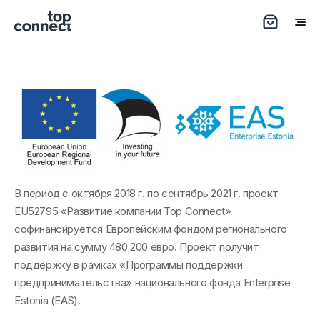
В период с октября 2018 г. по сентябрь 2021 г. проект
EU52795 «Развитие компании Top Connect»
софинансируется Европейским фондом регионального
развития на сумму 480 200 евро. Проект получит
поддержку в рамках «Программы поддержки
предпринимательства» национального фонда Enterprise
Estonia (EAS).