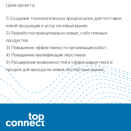
Цели проекта:
1) Создание технологических предпосылок для поставки
новой продукции и услуг на новые рынки.
2) Разработка принципиально новых, собственных
продуктов.
3) Повышение эффективности организации работ.
4) Повышение квалификации персонала.
5) Расширение возможностей в сфере маркетинга и
продаж для выхода на новые экспортные рынки..