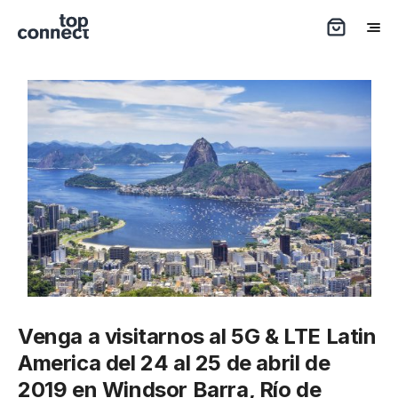
Venga a visitarnos al 5G & LTE Latin
America del 24 al 25 de abril de
2019 en Windsor Barra, Río de