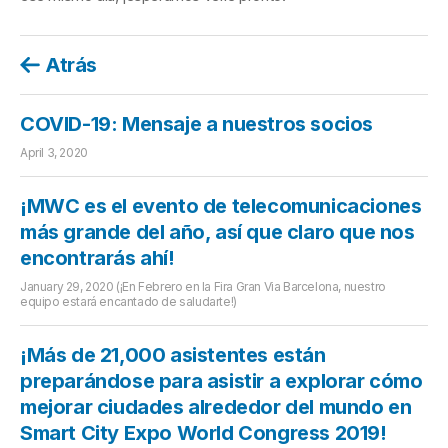
Atrás
COVID-19: Mensaje a nuestros socios
April 3, 2020
¡MWC es el evento de telecomunicaciones
más grande del año, así que claro que nos
encontrarás ahí!
January 29, 2020
(¡En Febrero en la Fira Gran Via Barcelona, nuestro
equipo estará encantado de saludarte!)
¡Más de 21,000 asistentes están
preparándose para asistir a explorar cómo
mejorar ciudades alrededor del mundo en
Smart City Expo World Congress 2019!