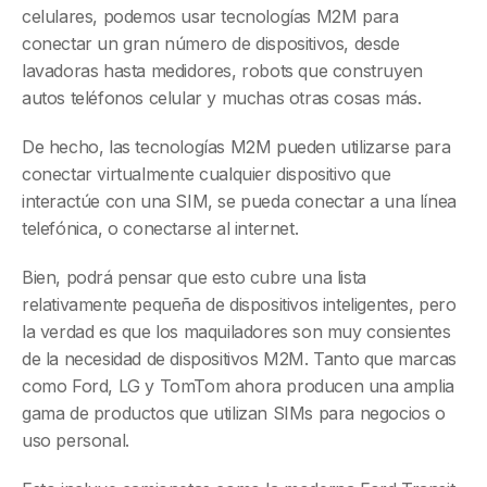
celulares, podemos usar tecnologías M2M para
conectar un gran número de dispositivos, desde
lavadoras hasta medidores, robots que construyen
autos teléfonos celular y muchas otras cosas más.
De hecho, las tecnologías M2M pueden utilizarse para
conectar virtualmente cualquier dispositivo que
interactúe con una SIM, se pueda conectar a una línea
telefónica, o conectarse al internet.
Bien, podrá pensar que esto cubre una lista
relativamente pequeña de dispositivos inteligentes, pero
la verdad es que los maquiladores son muy consientes
de la necesidad de dispositivos M2M. Tanto que marcas
como Ford, LG y TomTom ahora producen una amplia
gama de productos que utilizan SIMs para negocios o
uso personal.