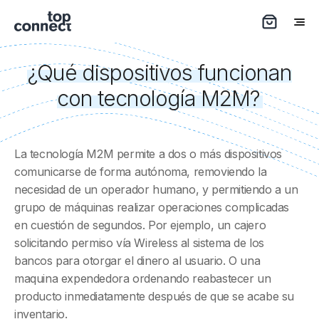
¿Qué dispositivos funcionan
con tecnología M2M?
La tecnología M2M permite a dos o más dispositivos
comunicarse de forma autónoma, removiendo la
necesidad de un operador humano, y permitiendo a un
grupo de máquinas realizar operaciones complicadas
en cuestión de segundos. Por ejemplo, un cajero
solicitando permiso vía Wireless al sistema de los
bancos para otorgar el dinero al usuario. O una
maquina expendedora ordenando reabastecer un
producto inmediatamente después de que se acabe su
inventario.