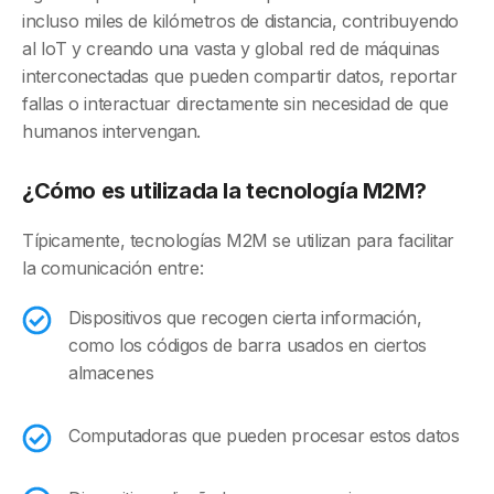
incluso miles de kilómetros de distancia, contribuyendo
al IoT y creando una vasta y global red de máquinas
interconectadas que pueden compartir datos, reportar
fallas o interactuar directamente sin necesidad de que
humanos intervengan.
¿Cómo es utilizada la tecnología M2M?
Típicamente, tecnologías M2M se utilizan para facilitar
la comunicación entre:
Dispositivos que recogen cierta información,
como los códigos de barra usados en ciertos
almacenes
Computadoras que pueden procesar estos datos