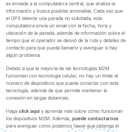
es enviada a la computadora central, que analiza la
información y busca posibles anomalías. Cada vez que
el GPS detecte una parada no solicitada, esta
computadora envía un email con la fecha, hora y
ubicación de la parada, además de información sobre el
tiempo que el operador se desvió de la ruta y detalles de
contacto para que pueda llamarlo y averiguar si hay
algún problema.
Debido a que la mayoría de las tecnologías M2M
funcionan con tecnología celular, no hay un límite al
número de dispositivos que puede conectar con esta
tecnología, además de que permite mantener la
conexión en largas distancias.
Haga
click aquí
y aprenda más sobre cómo funcionan
los dispositivos M2M. Además,
puede contactarnos
para averiguar cómo podemos hacer que obtenga el