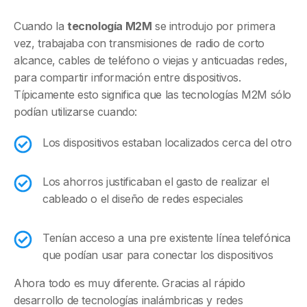
Cuando la
tecnología M2M
se introdujo por primera
vez, trabajaba con transmisiones de radio de corto
alcance, cables de teléfono o viejas y anticuadas redes,
para compartir información entre dispositivos.
Típicamente esto significa que las tecnologías M2M sólo
podían utilizarse cuando:
Los dispositivos estaban localizados cerca del otro
Los ahorros justificaban el gasto de realizar el
cableado o el diseño de redes especiales
Tenían acceso a una pre existente línea telefónica
que podían usar para conectar los dispositivos
Ahora todo es muy diferente. Gracias al rápido
desarrollo de tecnologías inalámbricas y redes