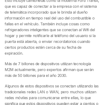
Esto incluye camionetas como la moderna Ford Transit,
que es capaz de conectar a la empresa con el sistema
de telemática incorporado que le brinda al dueño
información en tiempo real del uso del combustible o
fallas en el vehículo. También incluye cosas como
refrigeradores inteligentes que se conectan al Wifi del
hogar y permite notificarle al teléfono del usuario si la
puerta está abierta, o enviar recordatorios cuando
ciertos productos estén cerca de su fecha de
expiración.
Más de 7 billones de dispositivos utilizan tecnología
M2M actualmente, pero expertos afirman que serán
más de 50 billones para el año 2030.
Algunos de estos dispositivos se conectan utilizando las
tradicionales redes LAN o WAN, pero muchos utilizan
redes móviles para comunicarse entre ellas, lo que
significa que estos dispositivos pueden estar a cientos o