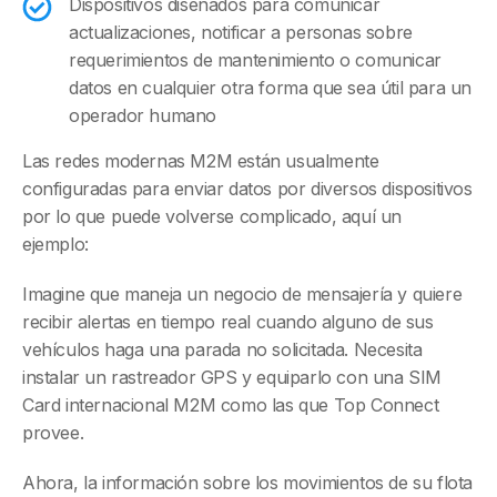
Dispositivos diseñados para comunicar
actualizaciones, notificar a personas sobre
requerimientos de mantenimiento o comunicar
datos en cualquier otra forma que sea útil para un
operador humano
Las redes modernas M2M están usualmente
configuradas para enviar datos por diversos dispositivos
por lo que puede volverse complicado, aquí un
ejemplo:
Imagine que maneja un negocio de mensajería y quiere
recibir alertas en tiempo real cuando alguno de sus
vehículos haga una parada no solicitada. Necesita
instalar un rastreador GPS y equiparlo con una SIM
Card internacional M2M como las que Top Connect
provee.
Ahora, la información sobre los movimientos de su flota